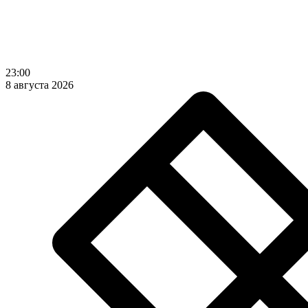
23:00
8 августа 2026