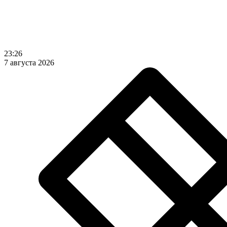
23:26
7 августа 2026