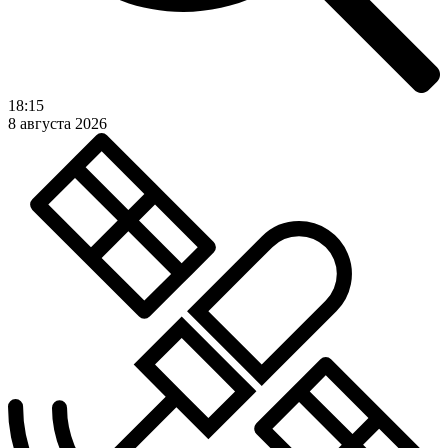
18:15
8 августа 2026