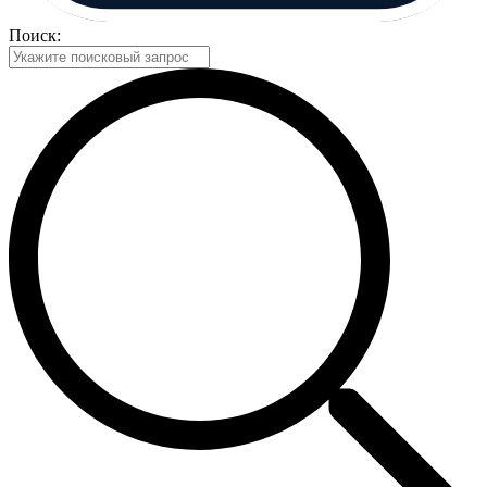
Поиск: