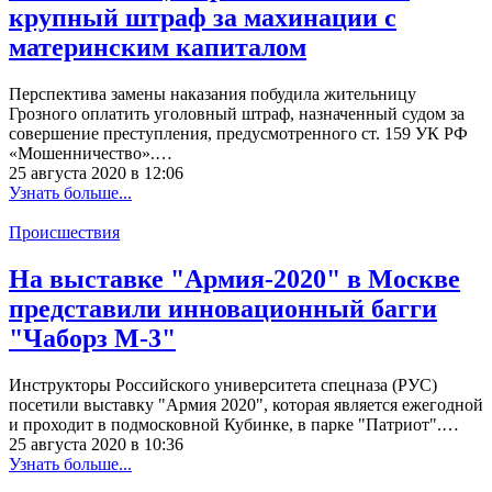
крупный штраф за махинации с
материнским капиталом
Перспектива замены наказания побудила жительницу
Грозного оплатить уголовный штраф, назначенный судом за
совершение преступления, предусмотренного ст. 159 УК РФ
«Мошенничество».…
25 августа 2020 в 12:06
Узнать больше...
Происшествия
На выставке "Армия-2020" в Москве
представили инновационный багги
"Чаборз М-3"
Инструкторы Российского университета спецназа (РУС)
посетили выставку "Армия 2020", которая является ежегодной
и проходит в подмосковной Кубинке, в парке "Патриот".…
25 августа 2020 в 10:36
Узнать больше...