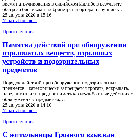
время патрулирования в сирийском Идлибе в результате
обстрела боевиками их бронетранспортера из ручного…
25 августа 2020 в 15:16
Узнать больше...
Происшествия
Памятка действий при обнаружении
взрывчатых веществ, взрывных
устройств и подозрительных
предметов
Порядок действий при обнаружении подозрительных
предметов - категорически запрещается трогать, вскрывать,
передвигать или предпринимать какие-либо иные действия с
обнаруженным предметом;…
25 августа 2020 в 14:10
Узнать больше...
Происшествия
С жительницы Грозного взыскан