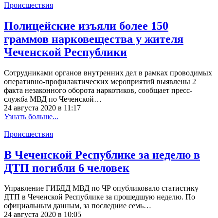
Происшествия
Полицейские изъяли более 150
граммов нарковещества у жителя
Чеченской Республики
Сотрудниками органов внутренних дел в рамках проводимых
оперативно-профилактических мероприятий выявлены 2
факта незаконного оборота наркотиков, сообщает пресс-
служба МВД по Чеченской…
24 августа 2020 в 11:17
Узнать больше...
Происшествия
В Чеченской Республике за неделю в
ДТП погибли 6 человек
Управление ГИБДД МВД по ЧР опубликовало статистику
ДТП в Чеченской Республике за прошедшую неделю. По
официальным данным, за последние семь…
24 августа 2020 в 10:05