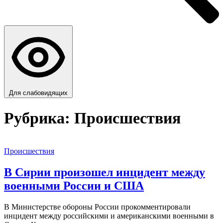
Для слабовидящих
Рубрика:
Происшествия
Происшествия
В Сирии произошел инцидент между
военными России и США
В Министерстве обороны России прокомментировали
инцидент между российскими и американскими военными в