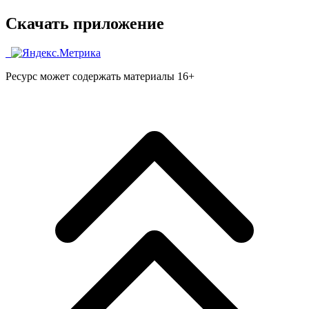
Скачать приложение
Ресурс может содержать материалы 16+