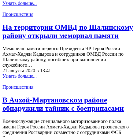
Узнать больше...
Происшествия
На территории ОМВД по Шалинскому
району открыли мемориал памяти
Мемориал памяти первого Президента ЧР Героя России
Ахмат-Хаджи Кадырова и сотрудников ОМВД России по
Шалинскому району, погибших при выполнении
служебного…
21 августа 2020 в 13:41
Узнать больше...
Происшествия
В Ачхой-Мартановском районе
обнаружили тайник с боеприпасами
Военнослужащие специального моторизованного полка
имени Героя России Ахмата-Хаджи Кадырова грозненского
соединения Росгвардии совместно с сотрудниками ФСБ