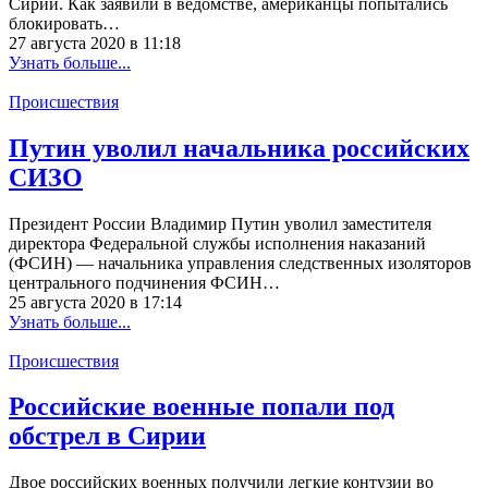
Сирии. Как заявили в ведомстве, американцы попытались
блокировать…
27 августа 2020 в 11:18
Узнать больше...
Происшествия
Путин уволил начальника российских
СИЗО
Президент России Владимир Путин уволил заместителя
директора Федеральной службы исполнения наказаний
(ФСИН) — начальника управления следственных изоляторов
центрального подчинения ФСИН…
25 августа 2020 в 17:14
Узнать больше...
Происшествия
Российские военные попали под
обстрел в Сирии
Двое российских военных получили легкие контузии во