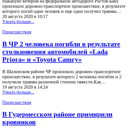
Накануне вечером на федеральной автодороге Ростов-Баку
произошло дорожно-транспортное происшествие, в результате
которого погиб один человек и еще один получил травмы…
20 августа 2020 в 10:17
Узнать больше...
Происшествия
В ЧР 2 человека погибли в результате
столкновения автомобилей «Lada
Priora» и «Toyota Camry»
В Шалинском районе ЧР произошло дорожно-транспортное
происшествие, в результате которого 2 человека погибли и 2
получили травмы различной степени тяжести.Как…
19 августа 2020 в 14:24
Узнать больше...
Происшествия
В Гудермесском районе примирили
кровников