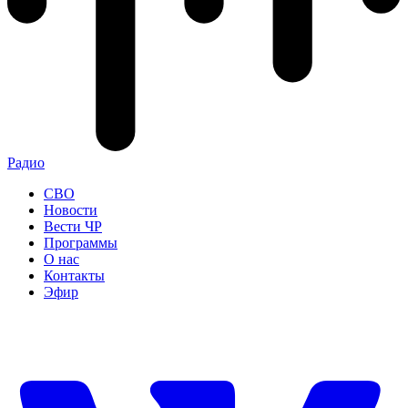
Радио
СВО
Новости
Вести ЧР
Программы
О нас
Контакты
Эфир