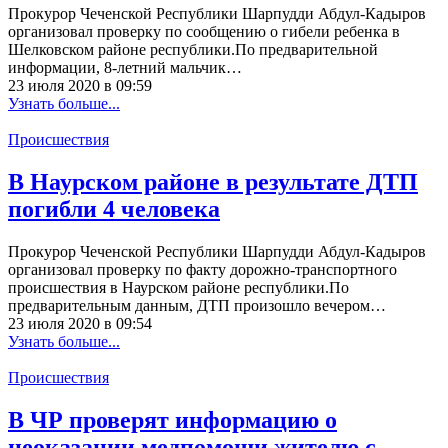
Прокурор Чеченской Республики Шарпудди Абдул-Кадыров
организовал проверку по сообщению о гибели ребенка в
Шелковском районе республики.По предварительной
информации, 8-летний мальчик…
23 июля 2020 в 09:59
Узнать больше...
Происшествия
В Наурском районе в результате ДТП
погибли 4 человека
Прокурор Чеченской Республики Шарпудди Абдул-Кадыров
организовал проверку по факту дорожно-транспортного
происшествия в Наурском районе республики.По
предварительным данным, ДТП произошло вечером…
23 июля 2020 в 09:54
Узнать больше...
Происшествия
В ЧР проверят информацию о
неоказании медпомощи жителю с.