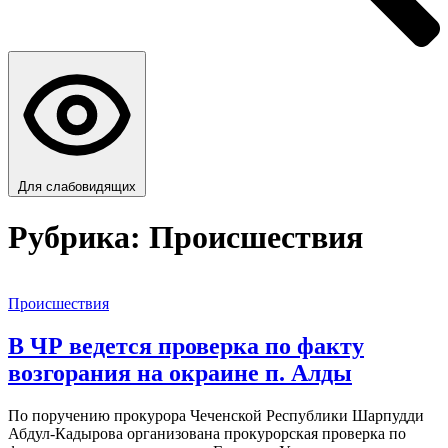
Для слабовидящих
Рубрика:
Происшествия
Происшествия
В ЧР ведется проверка по факту
возгорания на окраине п. Алды
По поручению прокурора Чеченской Республики Шарпудди
Абдул-Кадырова организована прокурорская проверка по