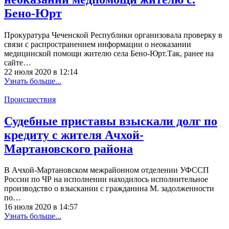
Бено-Юрт
Прокуратура Чеченской Республики организовала проверку в
связи с распространением информации о неоказании
медицинской помощи жителю села Бено-Юрт.Так, ранее на
сайте…
22 июля 2020 в 12:14
Узнать больше...
Происшествия
Судебные приставы взыскали долг по
кредиту с жителя Ачхой-
Мартановского района
В Ачхой-Мартановском межрайонном отделении УФССП
России по ЧР на исполнении находилось исполнительное
производство о взыскании с гражданина М. задолженности
по…
16 июля 2020 в 14:57
Узнать больше...