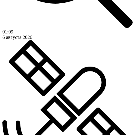
01:09
6 августа 2026