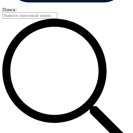
Поиск: