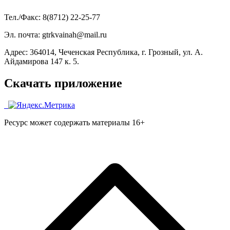
Тел./Факс: 8(8712) 22-25-77
Эл. почта: gtrkvainah@mail.ru
Адрес: 364014, Чеченская Республика, г. Грозный, ул. А.
Айдамирова 147 к. 5.
Скачать приложение
Ресурс может содержать материалы 16+