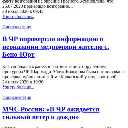
факту возгорания на окраине Грозного.Установлено, что
25.07.2020 произошло возгорание…
28 июля 2020 в 09:43
Узнать больше...
Происшествия
В ЧР опровергли информацию о
неоказании медпомощи жителю с.
Бено-Юрт
Как сообщалось ранее, в соответствии с поручением
прокурора ЧР Шарпудди Абдул-Кадырова была организована
проверка публикации сайта «Кавказский узел», в которой…
24 июля 2020 в 19:30
Узнать больше...
Происшествия
МЧС России: «В ЧР ожидается
сильный ветер и дожди»