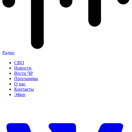
Радио
СВО
Новости
Вести ЧР
Программы
О нас
Контакты
Эфир