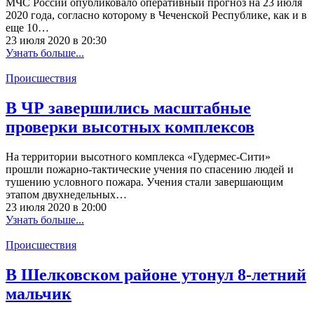
МЧС России опубликовало оперативный прогноз на 23 июля
2020 года, согласно которому в Чеченской Республике, как и в
еще 10…
23 июля 2020 в 20:30
Узнать больше...
Происшествия
В ЧР завершились масштабные
проверки высотных комплексов
На территории высотного комплекса «Гудермес-Сити»
прошли пожарно-тактические учения по спасению людей и
тушению условного пожара. Учения стали завершающим
этапом двухнедельных…
23 июля 2020 в 20:00
Узнать больше...
Происшествия
В Шелковском районе утонул 8-летний
мальчик