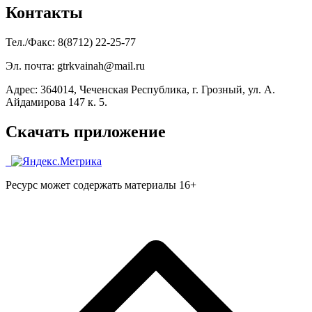
Контакты
Тел./Факс: 8(8712) 22-25-77
Эл. почта: gtrkvainah@mail.ru
Адрес: 364014, Чеченская Республика, г. Грозный, ул. А.
Айдамирова 147 к. 5.
Скачать приложение
Ресурс может содержать материалы 16+