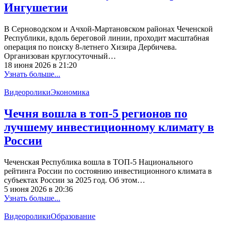
Ингушетии
В Серноводском и Ачхой-Мартановском районах Чеченской
Республики, вдоль береговой линии, проходит масштабная
операция по поиску 8-летнего Хизира Дербичева.
Организован круглосуточный…
18 июня 2026 в 21:20
Узнать больше...
Видеоролики
Экономика
Чечня вошла в топ-5 регионов по
лучшему инвестиционному климату в
России
Чеченская Республика вошла в ТОП-5 Национального
рейтинга России по состоянию инвестиционного климата в
субъектах России за 2025 год. Об этом…
5 июня 2026 в 20:36
Узнать больше...
Видеоролики
Образование