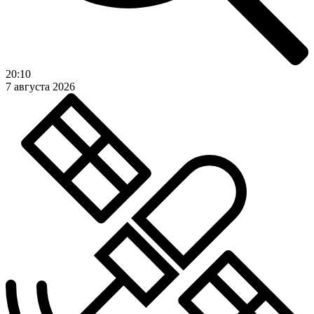
20:10
7 августа 2026