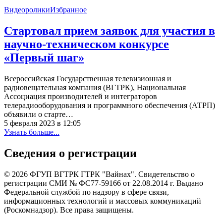
Видеоролики
Избранное
Стартовал прием заявок для участия в
научно-техническом конкурсе
«Первый шаг»
Всероссийская Государственная телевизионная и
радиовещательная компания (ВГТРК), Национальная
Ассоциация производителей и интеграторов
телерадиооборудования и программного обеспечения (АТРП)
объявили о старте…
5 февраля 2023 в 12:05
Узнать больше...
Сведения о регистрации
© 2026 ФГУП ВГТРК ГТРК "Вайнах". Свидетельство о
регистрации СМИ № ФС77-59166 от 22.08.2014 г. Выдано
Федеральной службой по надзору в сфере связи,
информационных технологий и массовых коммуникаций
(Роскомнадзор). Все права защищены.