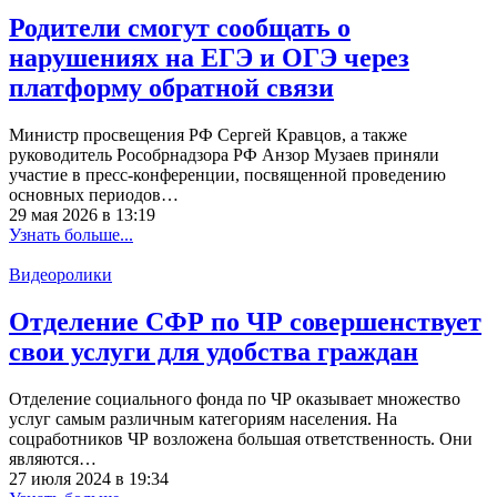
Родители смогут сообщать о
нарушениях на ЕГЭ и ОГЭ через
платформу обратной связи
Министр просвещения РФ Сергей Кравцов, а также
руководитель Рособрнадзора РФ Анзор Музаев приняли
участие в пресс-конференции, посвященной проведению
основных периодов…
29 мая 2026 в 13:19
Узнать больше...
Видеоролики
Отделение СФР по ЧР совершенствует
свои услуги для удобства граждан
Отделение социального фонда по ЧР оказывает множество
услуг самым различным категориям населения. На
соцработников ЧР возложена большая ответственность. Они
являются…
27 июля 2024 в 19:34