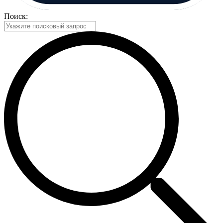
Поиск: