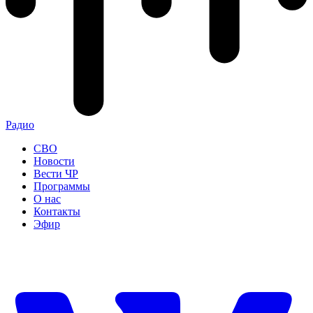
Радио
СВО
Новости
Вести ЧР
Программы
О нас
Контакты
Эфир