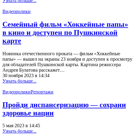
Узнать больше...
Видеоролики
Семейный фильм «Хоккейные папы»
в кино и доступен по Пушкинской
карте
Новинка отечественного проката — фильм «Хоккейные
папы» — вышел на экраны 23 ноября и доступен к просмотру
для обладателей Пушкинской карты. Картина режиссера
Андрея Булатова расскажет…
30 ноября 2023 в 14:34
Узнать больше...
Видеоролики
Репортажи
Пройди диспансеризацию — сохрани
здоровье нации
5 мая 2023 в 14:45
Узнать больше...