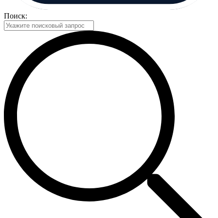
Поиск: