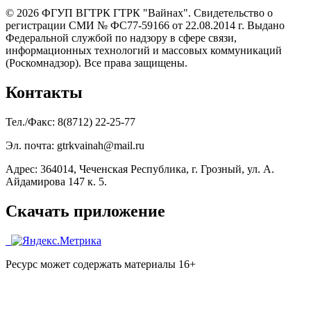
© 2026 ФГУП ВГТРК ГТРК "Вайнах". Свидетельство о
регистрации СМИ № ФС77-59166 от 22.08.2014 г. Выдано
Федеральной службой по надзору в сфере связи,
информационных технологий и массовых коммуникаций
(Роскомнадзор). Все права защищены.
Контакты
Тел./Факс: 8(8712) 22-25-77
Эл. почта: gtrkvainah@mail.ru
Адрес: 364014, Чеченская Республика, г. Грозный, ул. А.
Айдамирова 147 к. 5.
Скачать приложение
Ресурс может содержать материалы 16+