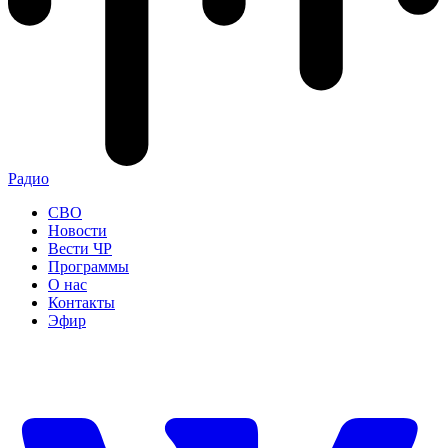
Радио
СВО
Новости
Вести ЧР
Программы
О нас
Контакты
Эфир