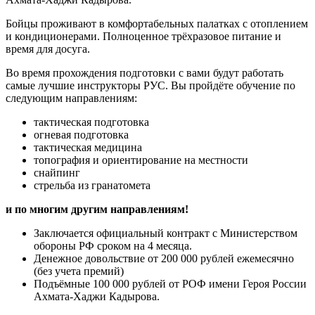
Бойцы проживают в комфортабельных палатках с отоплением
и кондиционерами. Полноценное трёхразовое питание и
время для досуга.
Во время прохождения подготовки с вами будут работать
самые лучшие инструкторы РУС. Вы пройдёте обучение по
следующим направлениям:
тактическая подготовка
огневая подготовка
тактическая медицина
топография и ориентирование на местности
снайпинг
стрельба из гранатомета
и по многим другим направлениям!
Заключается официальный контракт с Министерством
обороны РФ сроком на 4 месяца.
Денежное довольствие от 200 000 рублей ежемесячно
(без учета премий)
Подъёмные 100 000 рублей от РОФ имени Героя России
Ахмата-Хаджи Кадырова.