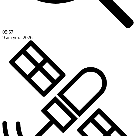
05:57
9 августа 2026