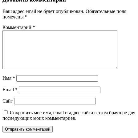
Ваш адрес email не будет опубликован.
Обязательные поля
помечены
*
Комментарий
*
Имя
*
Email
*
Сайт
Сохранить моё имя, email и адрес сайта в этом браузере для
последующих моих комментариев.