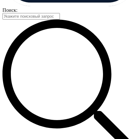
Поиск: