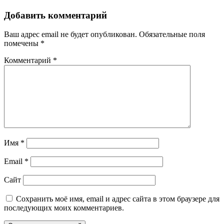
Добавить комментарий
Ваш адрес email не будет опубликован.
Обязательные поля
помечены
*
Комментарий
*
Имя
*
Email
*
Сайт
Сохранить моё имя, email и адрес сайта в этом браузере для
последующих моих комментариев.