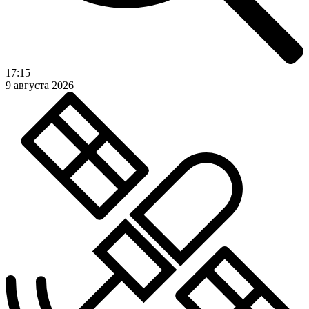
17:15
9 августа 2026