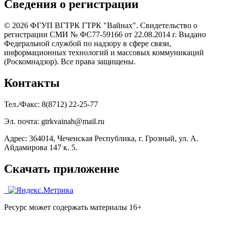
Сведения о регистрации
© 2026 ФГУП ВГТРК ГТРК "Вайнах". Свидетельство о
регистрации СМИ № ФС77-59166 от 22.08.2014 г. Выдано
Федеральной службой по надзору в сфере связи,
информационных технологий и массовых коммуникаций
(Роскомнадзор). Все права защищены.
Контакты
Тел./Факс: 8(8712) 22-25-77
Эл. почта: gtrkvainah@mail.ru
Адрес: 364014, Чеченская Республика, г. Грозный, ул. А.
Айдамирова 147 к. 5.
Скачать приложение
Ресурс может содержать материалы 16+