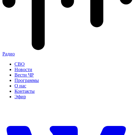
Радио
СВО
Новости
Вести ЧР
Программы
О нас
Контакты
Эфир