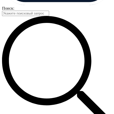
Поиск: