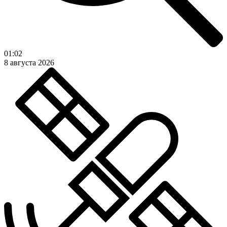
01:02
8 августа 2026