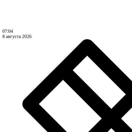
07:04
8 августа 2026