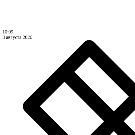
10:09
8 августа 2026