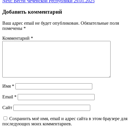
Next:
Вести Чеченской Республики 29.01.2025
записям
Добавить комментарий
Ваш адрес email не будет опубликован.
Обязательные поля
помечены
*
Комментарий
*
Имя
*
Email
*
Сайт
Сохранить моё имя, email и адрес сайта в этом браузере для
последующих моих комментариев.