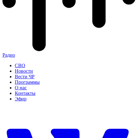
Радио
СВО
Новости
Вести ЧР
Программы
О нас
Контакты
Эфир