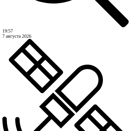
19:57
7 августа 2026