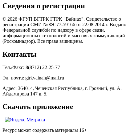
Сведения о регистрации
© 2026 ФГУП ВГТРК ГТРК "Вайнах". Свидетельство о
регистрации СМИ № ФС77-59166 от 22.08.2014 г. Выдано
Федеральной службой по надзору в сфере связи,
информационных технологий и массовых коммуникаций
(Роскомнадзор). Все права защищены.
Контакты
Тел./Факс: 8(8712) 22-25-77
Эл. почта: gtrkvainah@mail.ru
Адрес: 364014, Чеченская Республика, г. Грозный, ул. А.
Айдамирова 147 к. 5.
Скачать приложение
Ресурс может содержать материалы 16+