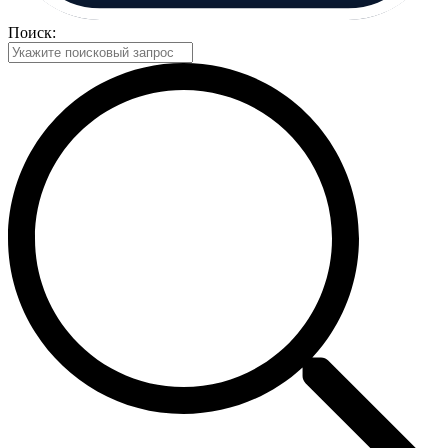
Поиск: