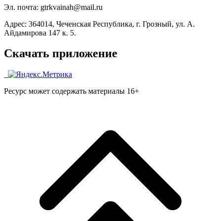
Эл. почта: gtrkvainah@mail.ru
Адрес: 364014, Чеченская Республика, г. Грозный, ул. А.
Айдамирова 147 к. 5.
Скачать приложение
Ресурс может содержать материалы 16+