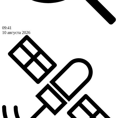
09:41
10 августа 2026