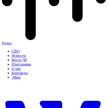
Радио
СВО
Новости
Вести ЧР
Программы
О нас
Контакты
Эфир