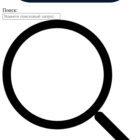
Поиск: