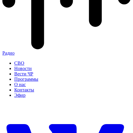
Радио
СВО
Новости
Вести ЧР
Программы
О нас
Контакты
Эфир