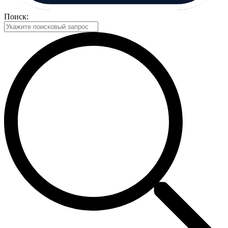
Поиск: