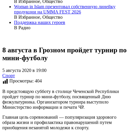
В Избранное, Общество
Woman in Islam презентовал собственную линейку
продукции на UMMA FEST 2026
В Избранное, Общество
Поддержка наших героев
В Радио
8 августа в Грозном пройдет турнир по
мини-футболу
5 августа 2020 в 19:00
Спорт
Просмотры:
404
В предстоящую субботу в столице Чеченской Республики
пройдет турнир по мини-футболу, посвященный Дню
физкультурника. Организатором турнира выступило
Министерство информации и печати ЧР.
Главная цель соревнований — популяризация здорового
образа жизни и профилактика правонарушений путем
приобщения незанятой молодежи к спорту.