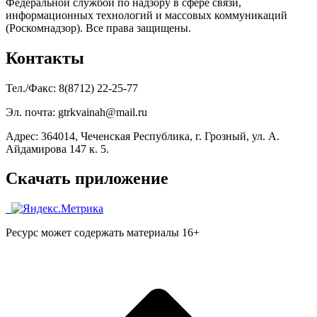
Федеральной службой по надзору в сфере связи,
информационных технологий и массовых коммуникаций
(Роскомнадзор). Все права защищены.
Контакты
Тел./Факс: 8(8712) 22-25-77
Эл. почта: gtrkvainah@mail.ru
Адрес: 364014, Чеченская Республика, г. Грозный, ул. А.
Айдамирова 147 к. 5.
Скачать приложение
Ресурс может содержать материалы 16+