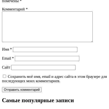
помечены
*
Комментарий
*
Имя
*
Email
*
Сайт
Сохранить моё имя, email и адрес сайта в этом браузере для
последующих моих комментариев.
Самые популярные записи