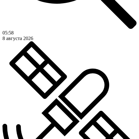
05:58
8 августа 2026