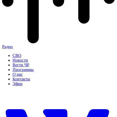
Радио
СВО
Новости
Вести ЧР
Программы
О нас
Контакты
Эфир