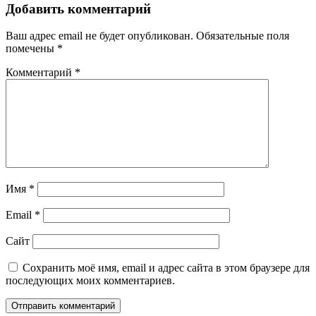
Добавить комментарий
Ваш адрес email не будет опубликован.
Обязательные поля
помечены
*
Комментарий
*
Имя
*
Email
*
Сайт
Сохранить моё имя, email и адрес сайта в этом браузере для
последующих моих комментариев.