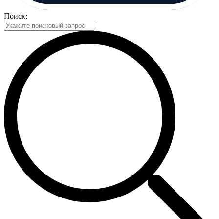
Поиск: