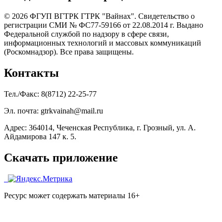
© 2026 ФГУП ВГТРК ГТРК "Вайнах". Свидетельство о
регистрации СМИ № ФС77-59166 от 22.08.2014 г. Выдано
Федеральной службой по надзору в сфере связи,
информационных технологий и массовых коммуникаций
(Роскомнадзор). Все права защищены.
Контакты
Тел./Факс: 8(8712) 22-25-77
Эл. почта: gtrkvainah@mail.ru
Адрес: 364014, Чеченская Республика, г. Грозный, ул. А.
Айдамирова 147 к. 5.
Скачать приложение
Ресурс может содержать материалы 16+