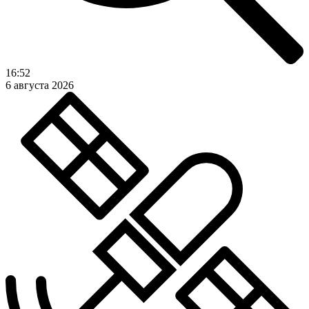
16:52
6 августа 2026