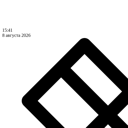
15:41
8 августа 2026