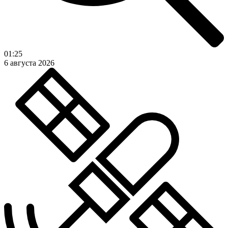
01:25
6 августа 2026