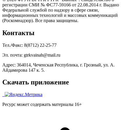
регистрации СМИ № ФС77-59166 от 22.08.2014 г. Выдано
Федеральной службой по надзору в сфере связи,
информационных технологий и массовых коммуникаций
(Роскомнадзор). Все права защищены.
Контакты
Тел./Факс: 8(8712) 22-25-77
Эл. почта: gtrkvainah@mail.ru
Адрес: 364014, Чеченская Республика, г. Грозный, ул. А.
Айдамирова 147 к. 5.
Скачать приложение
Ресурс может содержать материалы 16+