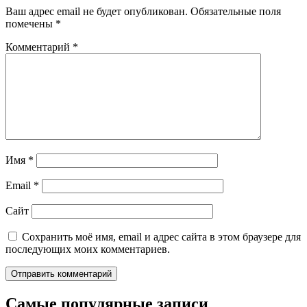
Ваш адрес email не будет опубликован.
Обязательные поля
помечены
*
Комментарий
*
Имя
*
Email
*
Сайт
Сохранить моё имя, email и адрес сайта в этом браузере для
последующих моих комментариев.
Самые популярные записи