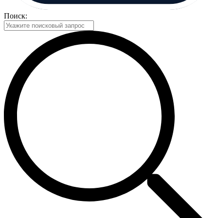
Поиск: