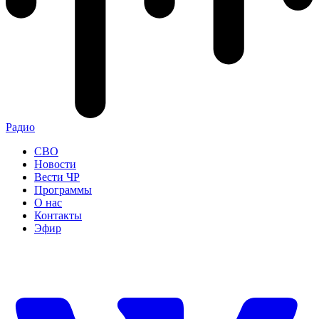
Радио
СВО
Новости
Вести ЧР
Программы
О нас
Контакты
Эфир