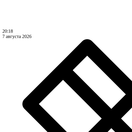
20:18
7 августа 2026