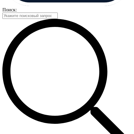
Поиск: