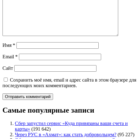
Имя
*
Email
*
Сайт
Сохранить моё имя, email и адрес сайта в этом браузере для
последующих моих комментариев.
Самые популярные записи
Сбер запустил сервис «Куда привязаны ваши счета и
карты»
(191 642)
Через РУС в «Ахмат»: как стать добровольцем?
(95 227)