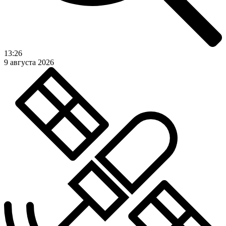
13:26
9 августа 2026