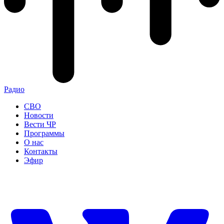
Радио
СВО
Новости
Вести ЧР
Программы
О нас
Контакты
Эфир