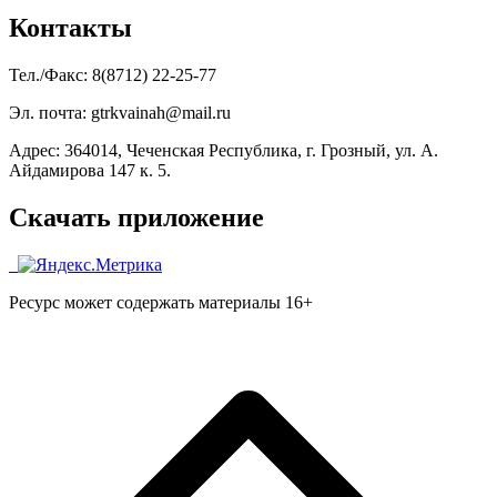
Контакты
Тел./Факс: 8(8712) 22-25-77
Эл. почта: gtrkvainah@mail.ru
Адрес: 364014, Чеченская Республика, г. Грозный, ул. А.
Айдамирова 147 к. 5.
Скачать приложение
Ресурс может содержать материалы 16+