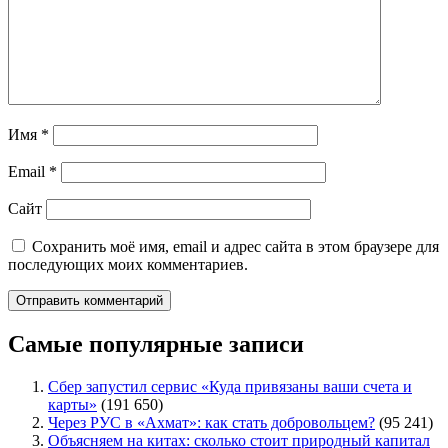
Имя
*
Email
*
Сайт
Сохранить моё имя, email и адрес сайта в этом браузере для
последующих моих комментариев.
Самые популярные записи
Сбер запустил сервис «Куда привязаны ваши счета и
карты»
(191 650)
Через РУС в «Ахмат»: как стать добровольцем?
(95 241)
Объясняем на китах: сколько стоит природный капитал