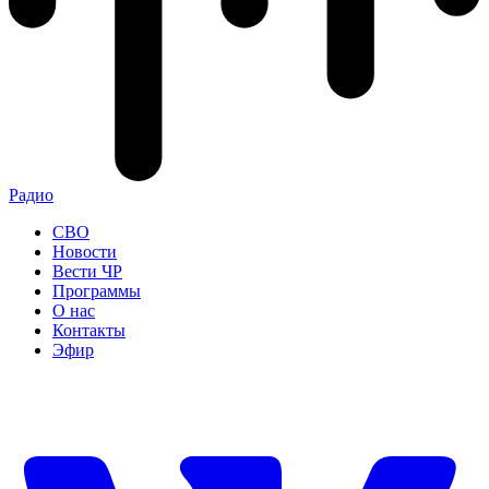
Радио
СВО
Новости
Вести ЧР
Программы
О нас
Контакты
Эфир