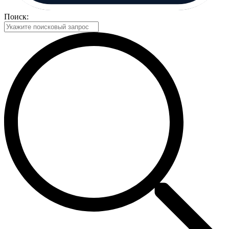
Поиск: