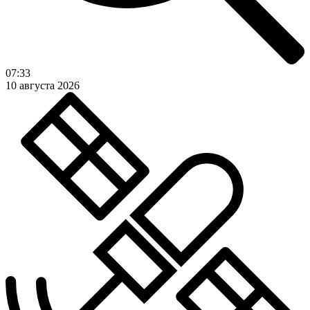
07:33
10 августа 2026