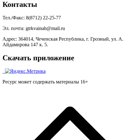
Контакты
Тел./Факс: 8(8712) 22-25-77
Эл. почта: gtrkvainah@mail.ru
Адрес: 364014, Чеченская Республика, г. Грозный, ул. А.
Айдамирова 147 к. 5.
Скачать приложение
Ресурс может содержать материалы 16+