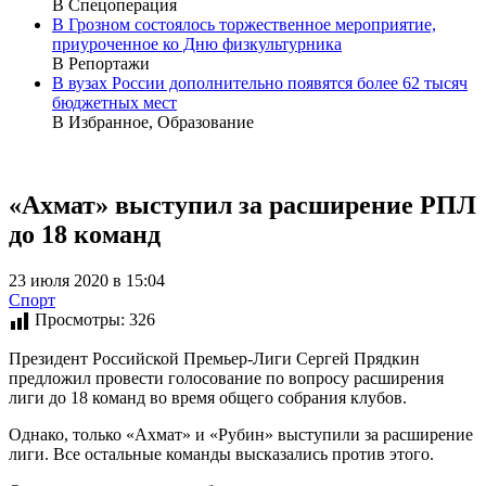
В Спецоперация
В Грозном состоялось торжественное мероприятие,
приуроченное ко Дню физкультурника
В Репортажи
В вузах России дополнительно появятся более 62 тысяч
бюджетных мест
В Избранное, Образование
«Ахмат» выступил за расширение РПЛ
до 18 команд
23 июля 2020 в 15:04
Спорт
Просмотры:
326
Президент Российской Премьер-Лиги Сергей Прядкин
предложил провести голосование по вопросу расширения
лиги до 18 команд во время общего собрания клубов.
Однако, только «Ахмат» и «Рубин» выступили за расширение
лиги. Все остальные команды высказались против этого.