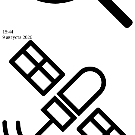
15:44
9 августа 2026