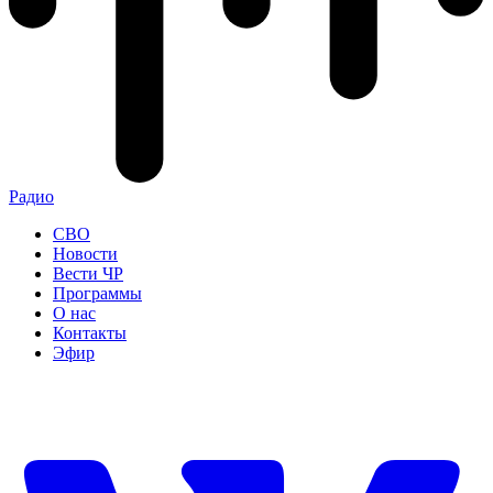
Радио
СВО
Новости
Вести ЧР
Программы
О нас
Контакты
Эфир