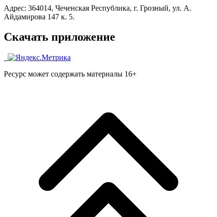
Адрес: 364014, Чеченская Республика, г. Грозный, ул. А.
Айдамирова 147 к. 5.
Скачать приложение
Ресурс может содержать материалы 16+