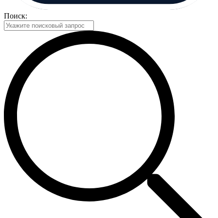
Поиск: