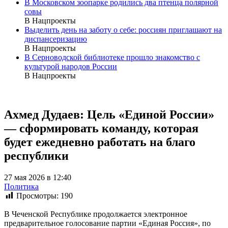
В Московском зоопарке родились два птенца полярной
совы
В Нацпроекты
Выделить день на заботу о себе: россиян приглашают на
диспансеризацию
В Нацпроекты
В Серноводской библиотеке прошло знакомство с
культурой народов России
В Нацпроекты
Ахмед Дудаев: Цель «Единой России»
— сформировать команду, которая
будет ежедневно работать на благо
республики
27 мая 2026 в 12:40
Политика
Просмотры:
190
В Чеченской Республике продолжается электронное
предварительное голосование партии «Единая Россия», по