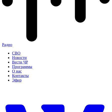
Радио
СВО
Новости
Вести ЧР
Программы
О нас
Контакты
Эфир