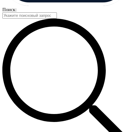
Поиск: