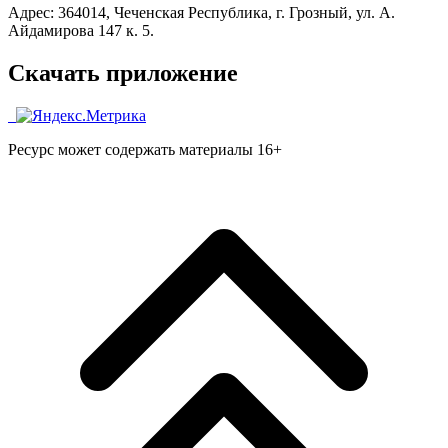
Адрес: 364014, Чеченская Республика, г. Грозный, ул. А.
Айдамирова 147 к. 5.
Скачать приложение
Ресурс может содержать материалы 16+