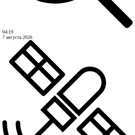
04:19
7 августа 2026