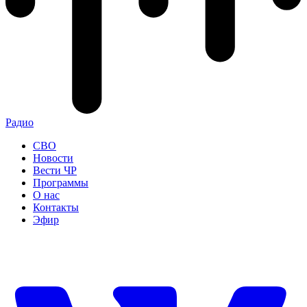
Радио
СВО
Новости
Вести ЧР
Программы
О нас
Контакты
Эфир