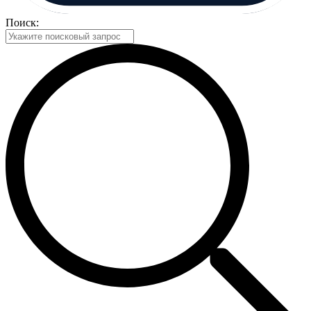
Поиск: