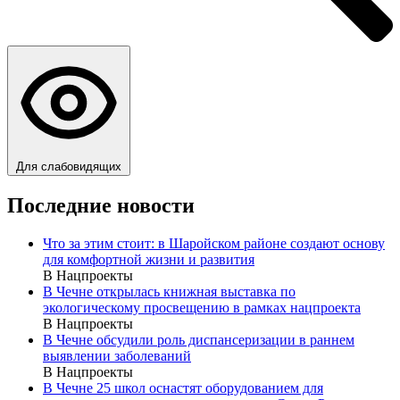
Для слабовидящих
Последние новости
Что за этим стоит: в Шаройском районе создают основу
для комфортной жизни и развития
В Нацпроекты
В Чечне открылась книжная выставка по
экологическому просвещению в рамках нацпроекта
В Нацпроекты
В Чечне обсудили роль диспансеризации в раннем
выявлении заболеваний
В Нацпроекты
В Чечне 25 школ оснастят оборудованием для