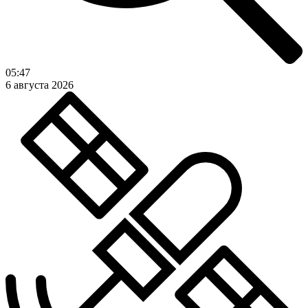
05:47
6 августа 2026