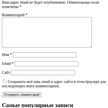
Ваш адрес email не будет опубликован.
Обязательные поля
помечены
*
Комментарий
*
Имя
*
Email
*
Сайт
Сохранить моё имя, email и адрес сайта в этом браузере для
последующих моих комментариев.
Самые популярные записи