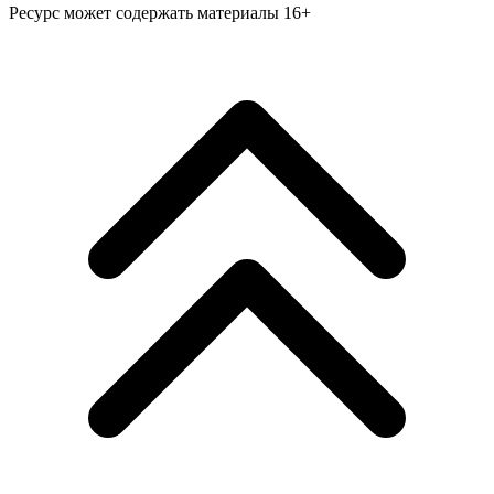
Ресурс может содержать материалы 16+