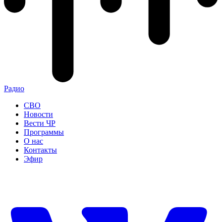
Радио
СВО
Новости
Вести ЧР
Программы
О нас
Контакты
Эфир