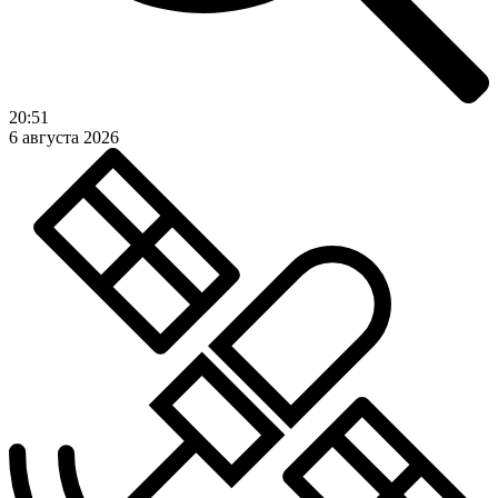
20:51
6 августа 2026