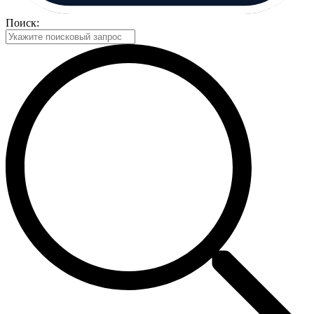
Поиск: