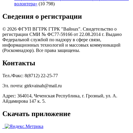
волонтера»
(10 798)
Сведения о регистрации
© 2026 ФГУП ВГТРК ГТРК "Вайнах". Свидетельство о
регистрации СМИ № ФС77-59166 от 22.08.2014 г. Выдано
Федеральной службой по надзору в сфере связи,
информационных технологий и массовых коммуникаций
(Роскомнадзор). Все права защищены.
Контакты
Тел./Факс: 8(8712) 22-25-77
Эл. почта: gtrkvainah@mail.ru
Адрес: 364014, Чеченская Республика, г. Грозный, ул. А.
Айдамирова 147 к. 5.
Скачать приложение