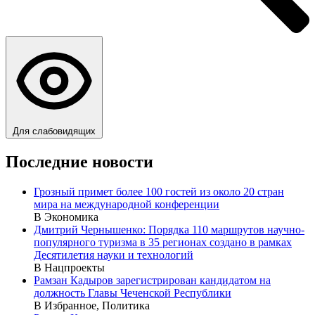
Для слабовидящих
Последние новости
Грозный примет более 100 гостей из около 20 стран
мира на международной конференции
В Экономика
Дмитрий Чернышенко: Порядка 110 маршрутов научно-
популярного туризма в 35 регионах создано в рамках
Десятилетия науки и технологий
В Нацпроекты
Рамзан Кадыров зарегистрирован кандидатом на
должность Главы Чеченской Республики
В Избранное, Политика