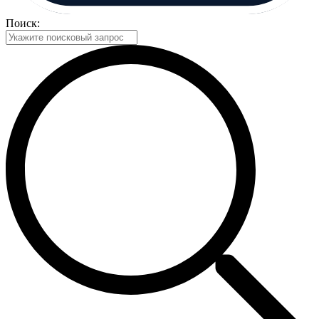
Поиск: