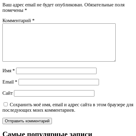
Ваш адрес email не будет опубликован.
Обязательные поля
помечены
*
Комментарий
*
Имя
*
Email
*
Сайт
Сохранить моё имя, email и адрес сайта в этом браузере для
последующих моих комментариев.
Самые популярные записи