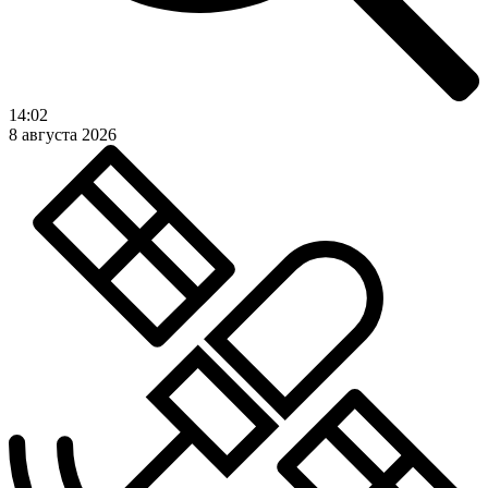
14:02
8 августа 2026