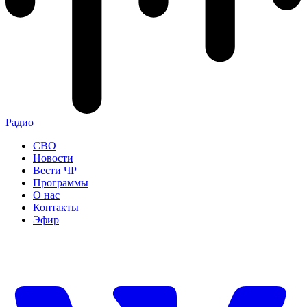
Радио
СВО
Новости
Вести ЧР
Программы
О нас
Контакты
Эфир