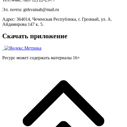
Эл. почта: gtrkvainah@mail.ru
Адрес: 364014, Чеченская Республика, г. Грозный, ул. А.
Айдамирова 147 к. 5.
Скачать приложение
Ресурс может содержать материалы 16+