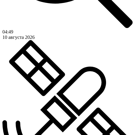
04:49
10 августа 2026