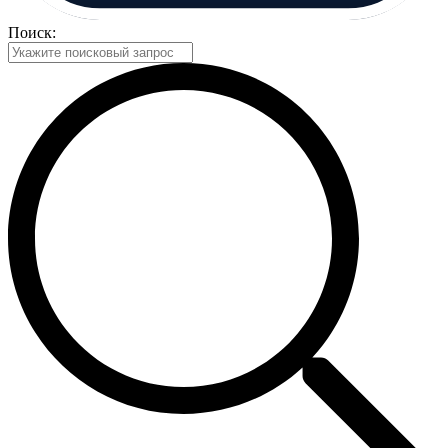
Поиск: