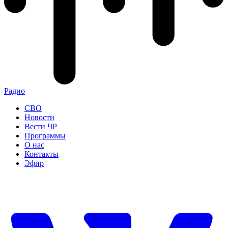
Радио
СВО
Новости
Вести ЧР
Программы
О нас
Контакты
Эфир