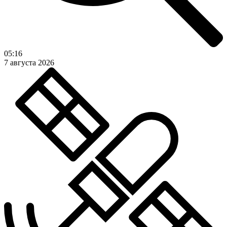
05:16
7 августа 2026