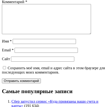
Комментарий
*
Имя
*
Email
*
Сайт
Сохранить моё имя, email и адрес сайта в этом браузере для
последующих моих комментариев.
Самые популярные записи
Сбер запустил сервис «Куда привязаны ваши счета и
карты»
(191 634)