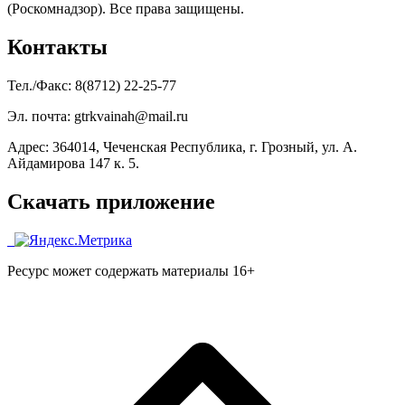
(Роскомнадзор). Все права защищены.
Контакты
Тел./Факс: 8(8712) 22-25-77
Эл. почта: gtrkvainah@mail.ru
Адрес: 364014, Чеченская Республика, г. Грозный, ул. А.
Айдамирова 147 к. 5.
Скачать приложение
Ресурс может содержать материалы 16+