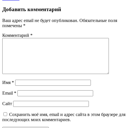
Добавить комментарий
Ваш адрес email не будет опубликован.
Обязательные поля
помечены
*
Комментарий
*
Имя
*
Email
*
Сайт
Сохранить моё имя, email и адрес сайта в этом браузере для
последующих моих комментариев.