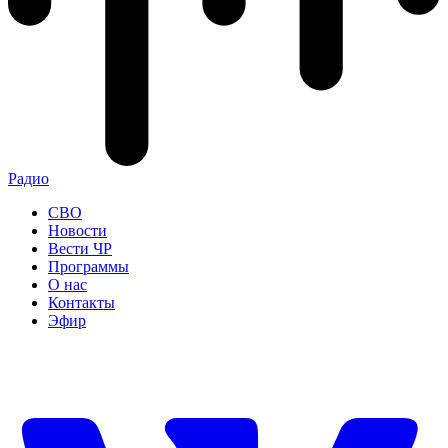
Радио
СВО
Новости
Вести ЧР
Программы
О нас
Контакты
Эфир