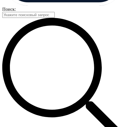
Поиск: