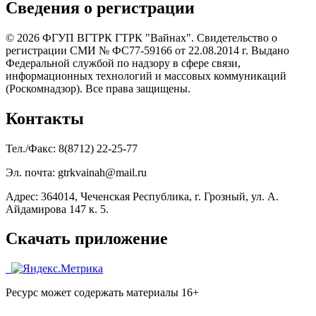
Сведения о регистрации
© 2026 ФГУП ВГТРК ГТРК "Вайнах". Свидетельство о
регистрации СМИ № ФС77-59166 от 22.08.2014 г. Выдано
Федеральной службой по надзору в сфере связи,
информационных технологий и массовых коммуникаций
(Роскомнадзор). Все права защищены.
Контакты
Тел./Факс: 8(8712) 22-25-77
Эл. почта: gtrkvainah@mail.ru
Адрес: 364014, Чеченская Республика, г. Грозный, ул. А.
Айдамирова 147 к. 5.
Скачать приложение
Ресурс может содержать материалы 16+