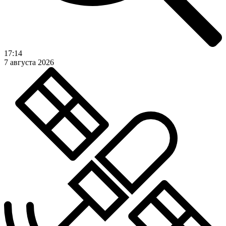
17:14
7 августа 2026