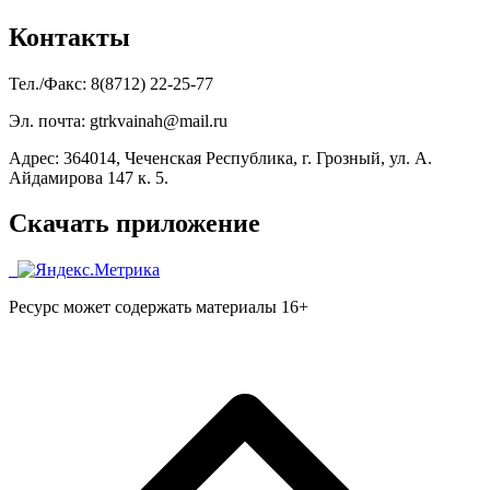
Контакты
Тел./Факс: 8(8712) 22-25-77
Эл. почта: gtrkvainah@mail.ru
Адрес: 364014, Чеченская Республика, г. Грозный, ул. А.
Айдамирова 147 к. 5.
Скачать приложение
Ресурс может содержать материалы 16+