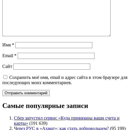
Имя
*
Email
*
Сайт
Сохранить моё имя, email и адрес сайта в этом браузере для
последующих моих комментариев.
Самые популярные записи
Сбер запустил сервис «Куда привязаны ваши счета и
карты»
(191 639)
Через РУС в «Ахмат»: как стать добровольцем?
(95 199)