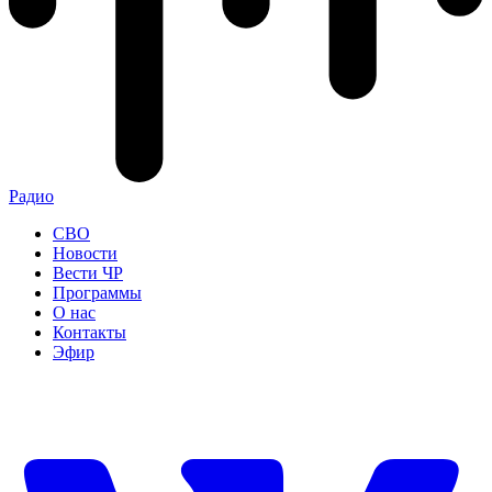
Радио
СВО
Новости
Вести ЧР
Программы
О нас
Контакты
Эфир