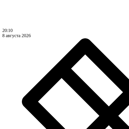
20:10
8 августа 2026