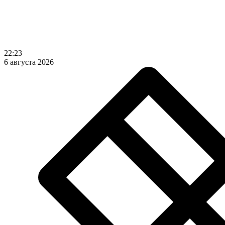
22:23
6 августа 2026