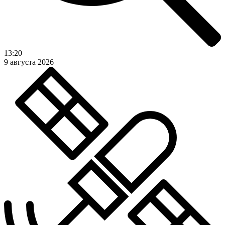
13:20
9 августа 2026