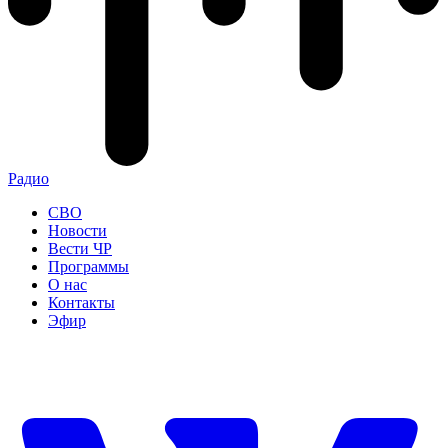
Радио
СВО
Новости
Вести ЧР
Программы
О нас
Контакты
Эфир