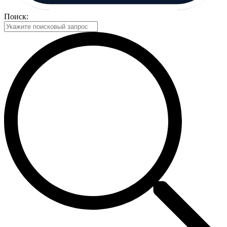
Поиск: