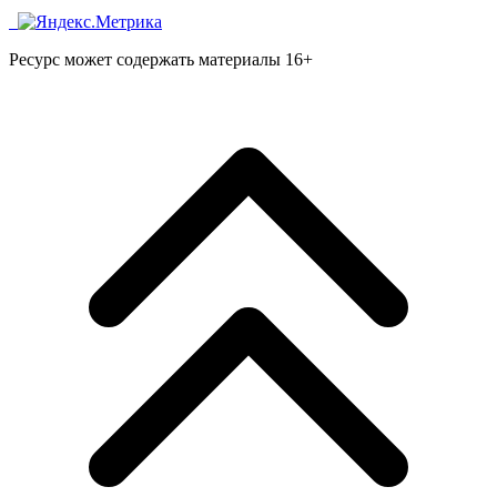
Ресурс может содержать материалы 16+