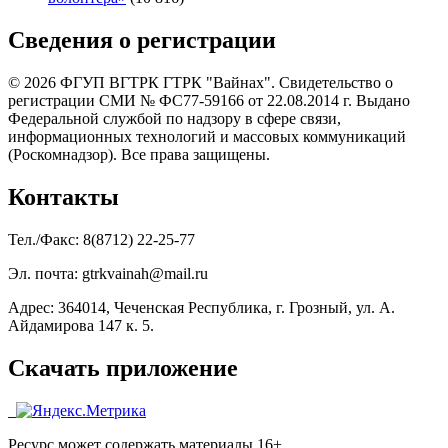
Сведения о регистрации
© 2026 ФГУП ВГТРК ГТРК "Вайнах". Свидетельство о
регистрации СМИ № ФС77-59166 от 22.08.2014 г. Выдано
Федеральной службой по надзору в сфере связи,
информационных технологий и массовых коммуникаций
(Роскомнадзор). Все права защищены.
Контакты
Тел./Факс: 8(8712) 22-25-77
Эл. почта: gtrkvainah@mail.ru
Адрес: 364014, Чеченская Республика, г. Грозный, ул. А.
Айдамирова 147 к. 5.
Скачать приложение
Ресурс может содержать материалы 16+