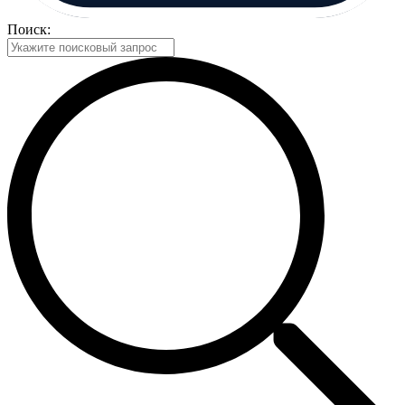
Поиск: