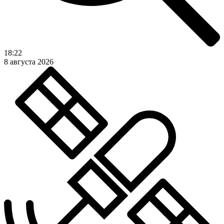
18:22
8 августа 2026