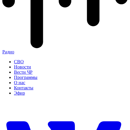
Радио
СВО
Новости
Вести ЧР
Программы
О нас
Контакты
Эфир