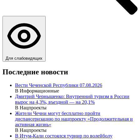
Для слабовидящих
Последние новости
Вести Чеченской Республики 07.08.2026
В Информационные
Дмитрий Чернышенко: Внутренний туризм в России
вырос на 4,3%, въездной — на 20,1%
В Нацпроекты
Жители Чечни могут бесплатно пройти
диспансеризацию по нацпроекту «Продолжительная и
активная жизнь»
В Нацпроекты
В Итум-Кали состоялся турнир по волейболу