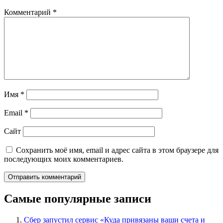
Комментарий
*
Имя
*
Email
*
Сайт
Сохранить моё имя, email и адрес сайта в этом браузере для
последующих моих комментариев.
Самые популярные записи
Сбер запустил сервис «Куда привязаны ваши счета и