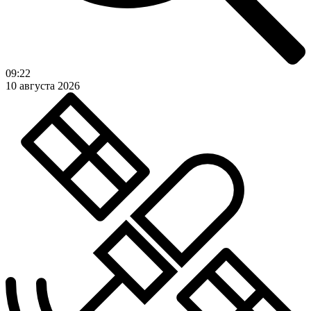
09:22
10 августа 2026