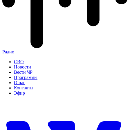
Радио
СВО
Новости
Вести ЧР
Программы
О нас
Контакты
Эфир