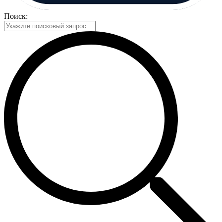
Поиск: