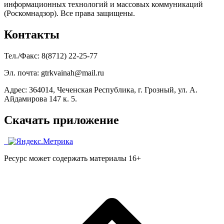
информационных технологий и массовых коммуникаций
(Роскомнадзор). Все права защищены.
Контакты
Тел./Факс: 8(8712) 22-25-77
Эл. почта: gtrkvainah@mail.ru
Адрес: 364014, Чеченская Республика, г. Грозный, ул. А.
Айдамирова 147 к. 5.
Скачать приложение
Ресурс может содержать материалы 16+