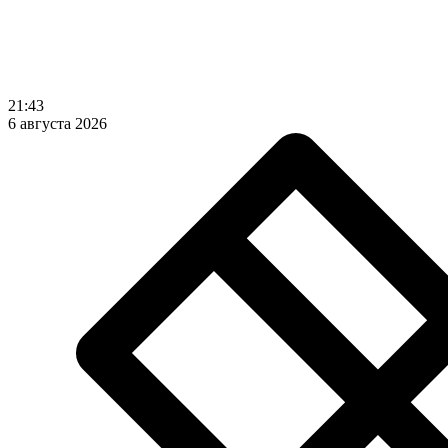
21:43
6 августа 2026