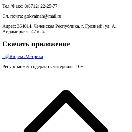
Тел./Факс: 8(8712) 22-25-77
Эл. почта: gtrkvainah@mail.ru
Адрес: 364014, Чеченская Республика, г. Грозный, ул. А.
Айдамирова 147 к. 5.
Скачать приложение
Ресурс может содержать материалы 16+