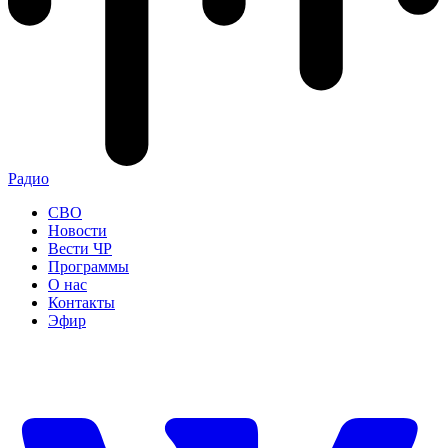
Радио
СВО
Новости
Вести ЧР
Программы
О нас
Контакты
Эфир