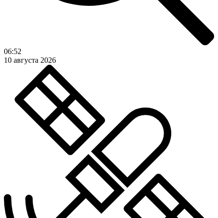
06:52
10 августа 2026