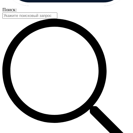
Поиск: