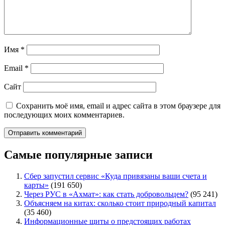
Имя
*
Email
*
Сайт
Сохранить моё имя, email и адрес сайта в этом браузере для
последующих моих комментариев.
Самые популярные записи
Сбер запустил сервис «Куда привязаны ваши счета и
карты»
(191 650)
Через РУС в «Ахмат»: как стать добровольцем?
(95 241)
Объясняем на китах: сколько стоит природный капитал
(35 460)
Информационные щиты о предстоящих работах