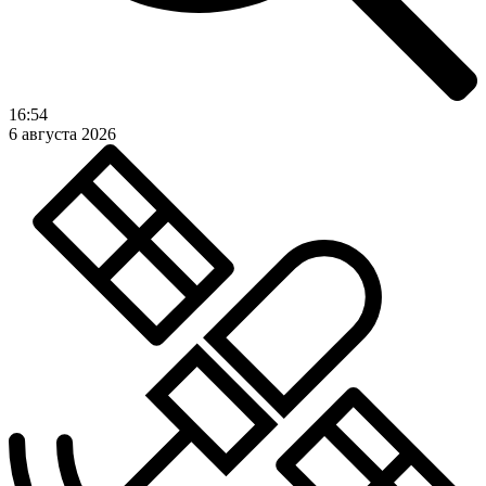
16:54
6 августа 2026