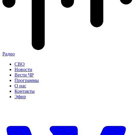
Радио
СВО
Новости
Вести ЧР
Программы
О нас
Контакты
Эфир