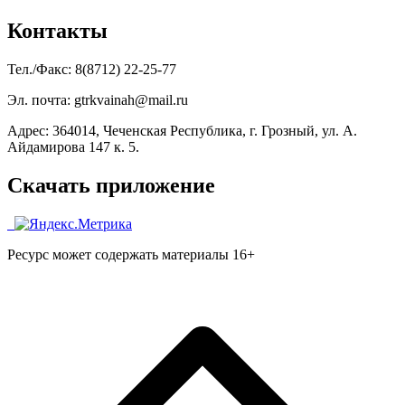
Контакты
Тел./Факс: 8(8712) 22-25-77
Эл. почта: gtrkvainah@mail.ru
Адрес: 364014, Чеченская Республика, г. Грозный, ул. А.
Айдамирова 147 к. 5.
Скачать приложение
Ресурс может содержать материалы 16+