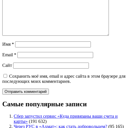
Имя
*
Email
*
Сайт
Сохранить моё имя, email и адрес сайта в этом браузере для
последующих моих комментариев.
Самые популярные записи
Сбер запустил сервис «Куда привязаны ваши счета и
карты»
(191 632)
Через РУС в «Ахмат»: как стать добровольцем?
(95 165)