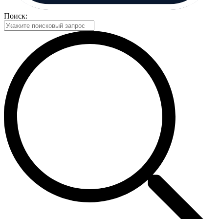
Поиск: