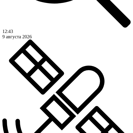
12:43
9 августа 2026