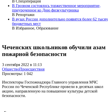
В Спецоперация
В Грозном состоялось торжественное мероприятие,
приуроченное ко Дню физкультурника
В Репортажи
В вузах России дополнительно появятся более 62 тысяч
бюджетных мест
В Избранное, Образование
Чеченских школьников обучили азам
пожарной безопасности
3 сентября 2022 в 11:13
Общество
Происшествия
Просмотры:
1 042
Инспекторы Госпожнадзора Главного управления МЧС
России по Чеченской Республике провели в десятках школ
акцию, направленную на повышение культуры детской
безопасности.