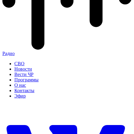
Радио
СВО
Новости
Вести ЧР
Программы
О нас
Контакты
Эфир