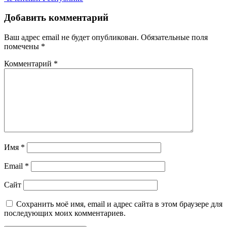
Добавить комментарий
Ваш адрес email не будет опубликован.
Обязательные поля
помечены
*
Комментарий
*
Имя
*
Email
*
Сайт
Сохранить моё имя, email и адрес сайта в этом браузере для
последующих моих комментариев.