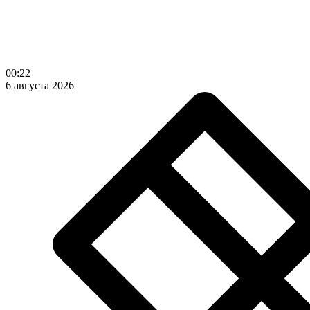
00:22
6 августа 2026