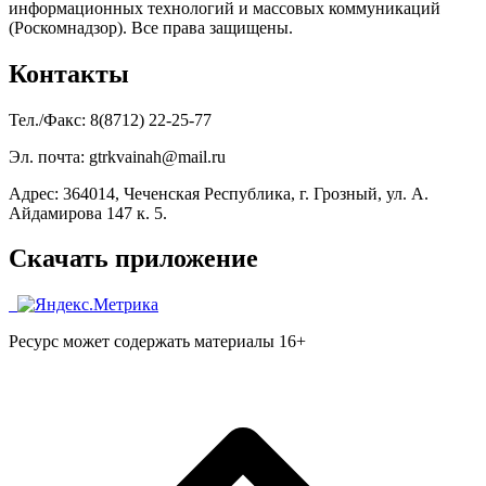
информационных технологий и массовых коммуникаций
(Роскомнадзор). Все права защищены.
Контакты
Тел./Факс: 8(8712) 22-25-77
Эл. почта: gtrkvainah@mail.ru
Адрес: 364014, Чеченская Республика, г. Грозный, ул. А.
Айдамирова 147 к. 5.
Скачать приложение
Ресурс может содержать материалы 16+