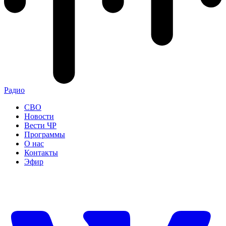
Радио
СВО
Новости
Вести ЧР
Программы
О нас
Контакты
Эфир