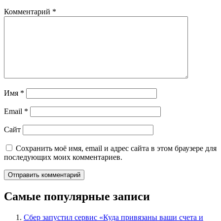
Комментарий
*
Имя
*
Email
*
Сайт
Сохранить моё имя, email и адрес сайта в этом браузере для
последующих моих комментариев.
Самые популярные записи
Сбер запустил сервис «Куда привязаны ваши счета и