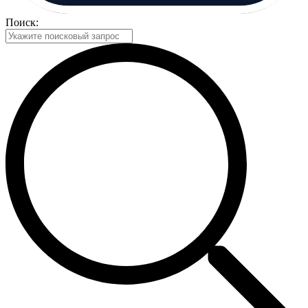
Поиск: