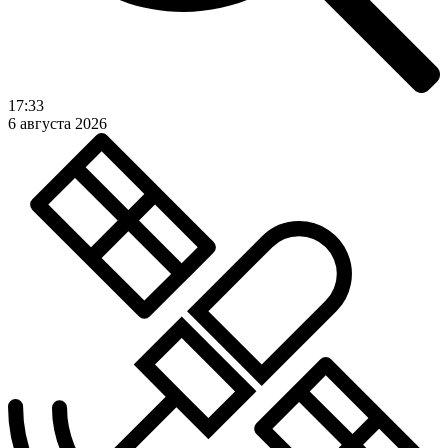
17:33
6 августа 2026