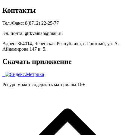
Контакты
Тел./Факс: 8(8712) 22-25-77
Эл. почта: gtrkvainah@mail.ru
Адрес: 364014, Чеченская Республика, г. Грозный, ул. А.
Айдамирова 147 к. 5.
Скачать приложение
Ресурс может содержать материалы 16+