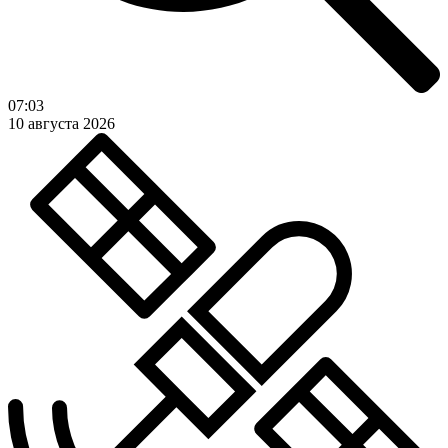
07:03
10 августа 2026