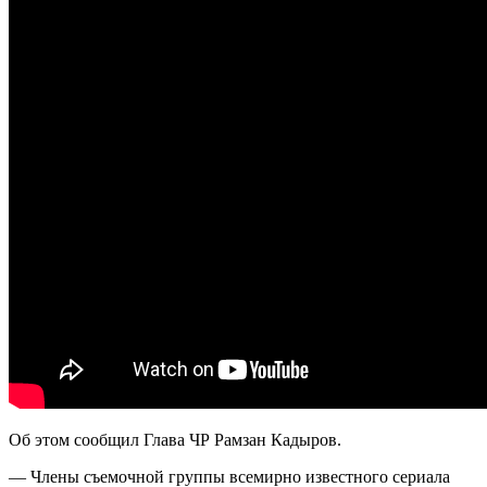
Об этом сообщил Глава ЧР Рамзан Кадыров.
— Члены съемочной группы всемирно известного сериала