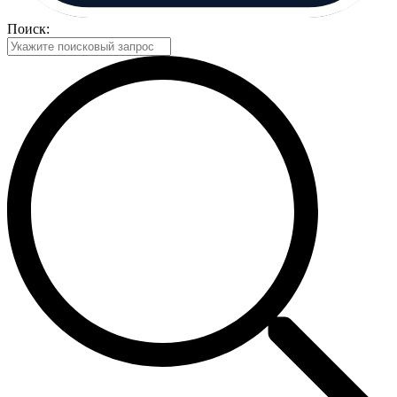
Поиск: