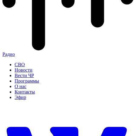
Радио
СВО
Новости
Вести ЧР
Программы
О нас
Контакты
Эфир