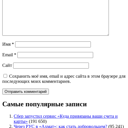
Имя
*
Email
*
Сайт
Сохранить моё имя, email и адрес сайта в этом браузере для
последующих моих комментариев.
Самые популярные записи
Сбер запустил сервис «Куда привязаны ваши счета и
карты»
(191 650)
Через РУС в «Ахмат»: как стать добровольцем?
(95 241)