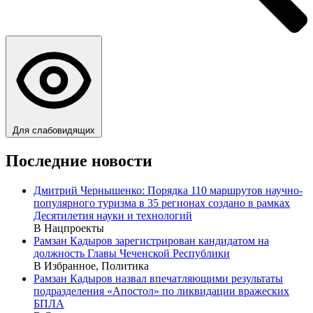
Для слабовидящих
Последние новости
Дмитрий Чернышенко: Порядка 110 маршрутов научно-
популярного туризма в 35 регионах создано в рамках
Десятилетия науки и технологий
В Нацпроекты
Рамзан Кадыров зарегистрирован кандидатом на
должность Главы Чеченской Республики
В Избранное, Политика
Рамзан Кадыров назвал впечатляющими результаты
подразделения «Апостол» по ликвидации вражеских
БПЛА