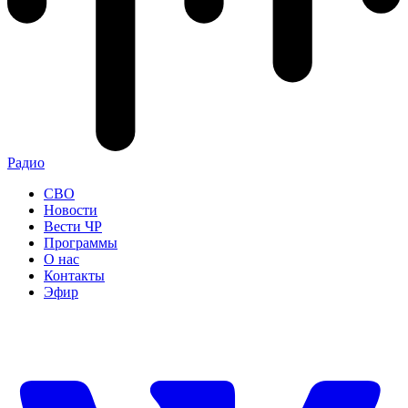
Радио
СВО
Новости
Вести ЧР
Программы
О нас
Контакты
Эфир