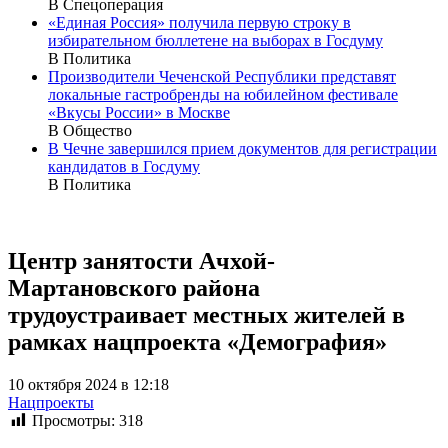
В Спецоперация
«Единая Россия» получила первую строку в
избирательном бюллетене на выборах в Госдуму
В Политика
Производители Чеченской Республики представят
локальные гастробренды на юбилейном фестивале
«Вкусы России» в Москве
В Общество
В Чечне завершился прием документов для регистрации
кандидатов в Госдуму
В Политика
Центр занятости Ачхой-
Мартановского района
трудоустраивает местных жителей в
рамках нацпроекта «Демография»
10 октября 2024 в 12:18
Нацпроекты
Просмотры:
318