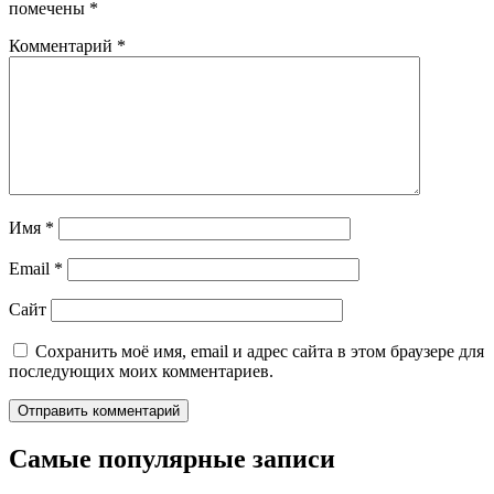
помечены
*
Комментарий
*
Имя
*
Email
*
Сайт
Сохранить моё имя, email и адрес сайта в этом браузере для
последующих моих комментариев.
Самые популярные записи