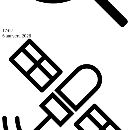
17:02
6 августа 2026