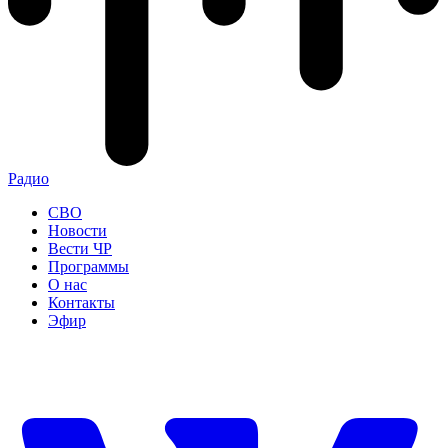
Радио
СВО
Новости
Вести ЧР
Программы
О нас
Контакты
Эфир