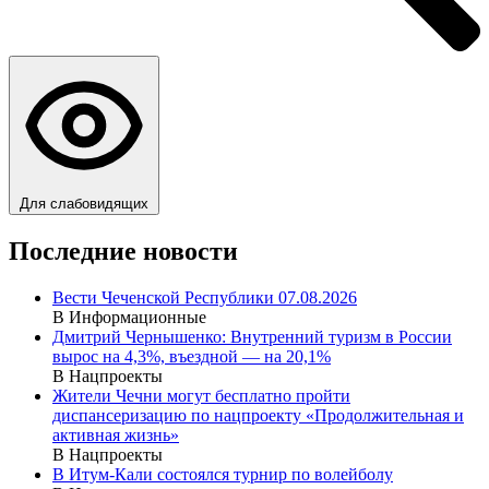
Для слабовидящих
Последние новости
Вести Чеченской Республики 07.08.2026
В Информационные
Дмитрий Чернышенко: Внутренний туризм в России
вырос на 4,3%, въездной — на 20,1%
В Нацпроекты
Жители Чечни могут бесплатно пройти
диспансеризацию по нацпроекту «Продолжительная и
активная жизнь»
В Нацпроекты
В Итум-Кали состоялся турнир по волейболу