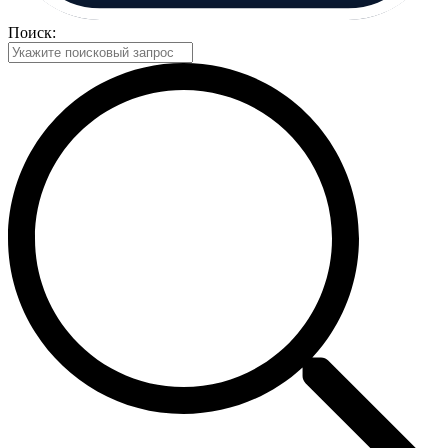
Поиск: