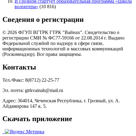
В Грозном стартует образовательная программа «Школа
волонтера»
(10 816)
Сведения о регистрации
© 2026 ФГУП ВГТРК ГТРК "Вайнах". Свидетельство о
регистрации СМИ № ФС77-59166 от 22.08.2014 г. Выдано
Федеральной службой по надзору в сфере связи,
информационных технологий и массовых коммуникаций
(Роскомнадзор). Все права защищены.
Контакты
Тел./Факс: 8(8712) 22-25-77
Эл. почта: gtrkvainah@mail.ru
Адрес: 364014, Чеченская Республика, г. Грозный, ул. А.
Айдамирова 147 к. 5.
Скачать приложение