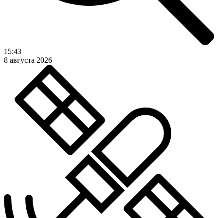
15:43
8 августа 2026