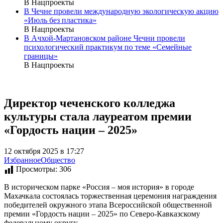
В Нацпроекты
В Чечне провели международную экологическую акцию
«Июль без пластика»
В Нацпроекты
В Ачхой-Мартановском районе Чечни провели
психологический практикум по теме «Семейные
границы»
В Нацпроекты
Директор чеченского колледжа
культуры стала лауреатом премии
«Гордость нации – 2025»
12 октября 2025 в 17:27
Избранное
Общество
Просмотры:
306
В историческом парке «Россия – моя история» в городе
Махачкала состоялась торжественная церемония награждения
победителей окружного этапа Всероссийской общественной
премии «Гордость нации – 2025» по Северо-Кавказскому
федеральному округу.