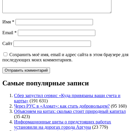
Имя
*
Email
*
Сайт
Сохранить моё имя, email и адрес сайта в этом браузере для
последующих моих комментариев.
Самые популярные записи
Сбер запустил сервис «Куда привязаны ваши счета и
карты»
(191 631)
Через РУС в «Ахмат»: как стать добровольцем?
(95 160)
Объясняем на китах: сколько стоит природный капитал
(35 423)
Информационные щиты о предстоящих работах
установили на дорогах города Аргуна
(23 779)