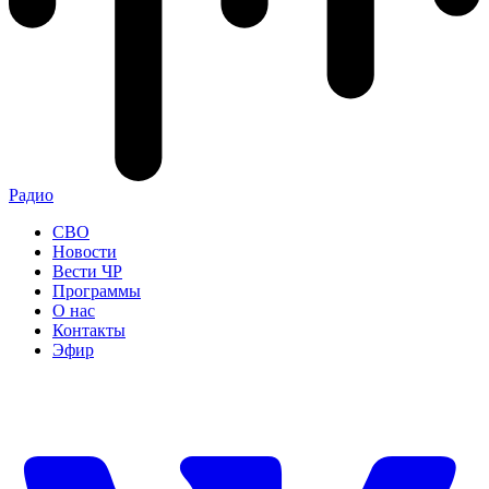
Радио
СВО
Новости
Вести ЧР
Программы
О нас
Контакты
Эфир