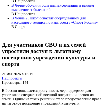
В Нацпроекты
В Чечне обсудили роль диспансеризации в раннем
выявлении заболеваний
В Нацпроекты
В Чечне 25 школ оснастят оборудованием для
настольного тенниса по нацпроекту «Спорт России»
В Спорт
Для участников СВО и их семей
упростили доступ к льготному
посещению учреждений культуры и
спорта
21 мая 2026 в 16:15
Нацпроекты
Просмотры:
144
В России повышается доступность мер поддержки для
участников специальной военной операции и членов их
семей. Одним из таких решений стало предоставление права
на льготное посещение учреждений культуры и