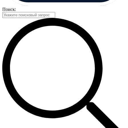
Поиск: