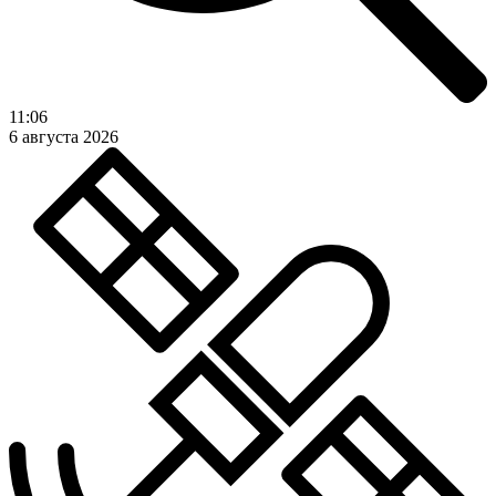
11:06
6 августа 2026