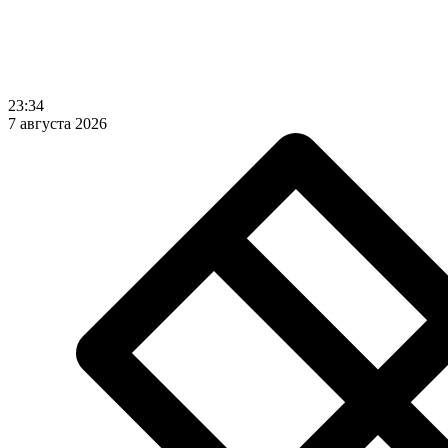
23:34
7 августа 2026