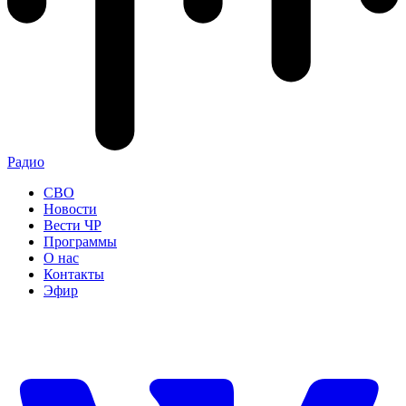
Радио
СВО
Новости
Вести ЧР
Программы
О нас
Контакты
Эфир