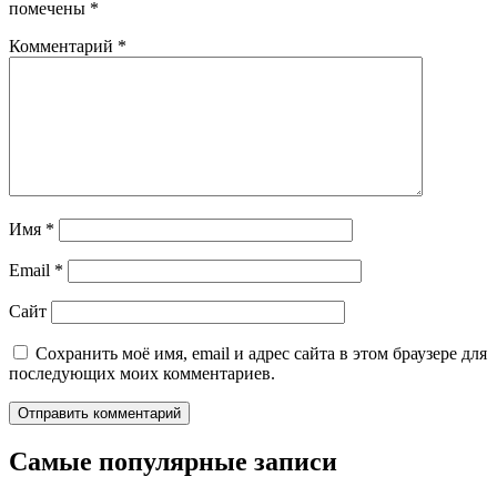
помечены
*
Комментарий
*
Имя
*
Email
*
Сайт
Сохранить моё имя, email и адрес сайта в этом браузере для
последующих моих комментариев.
Самые популярные записи