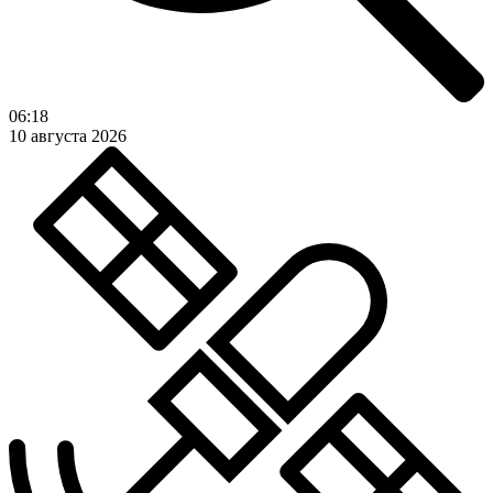
06:18
10 августа 2026