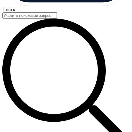
Поиск: