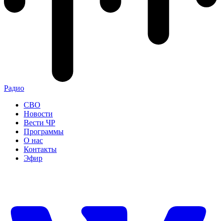
Радио
СВО
Новости
Вести ЧР
Программы
О нас
Контакты
Эфир