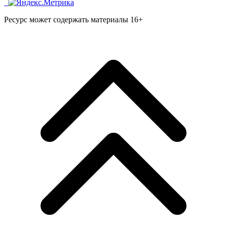
Ресурс может содержать материалы 16+