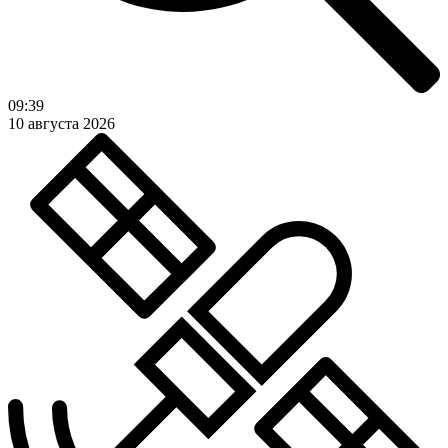
09:39
10 августа 2026