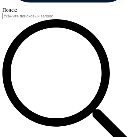
Поиск: