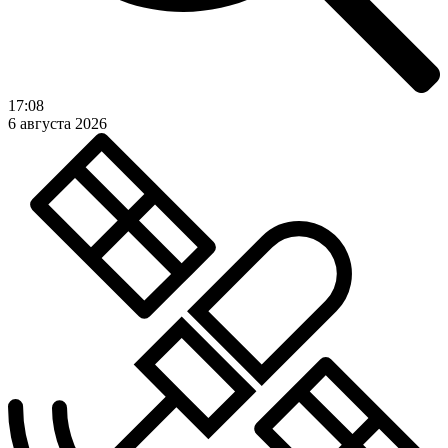
17:08
6 августа 2026