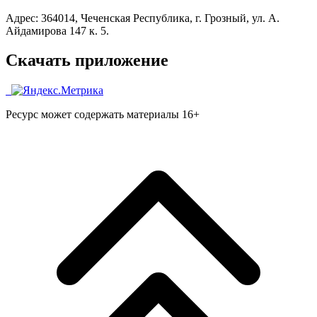
Адрес: 364014, Чеченская Республика, г. Грозный, ул. А.
Айдамирова 147 к. 5.
Скачать приложение
Ресурс может содержать материалы 16+