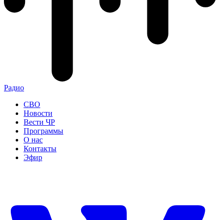
Радио
СВО
Новости
Вести ЧР
Программы
О нас
Контакты
Эфир