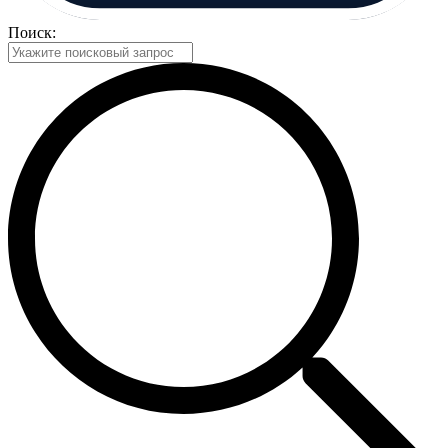
Поиск: