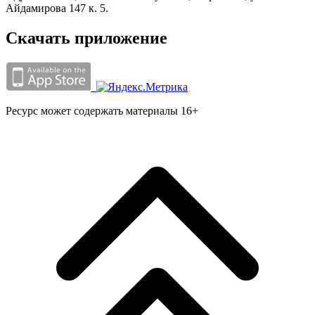
Айдамирова 147 к. 5.
Скачать приложение
Ресурс может содержать материалы 16+