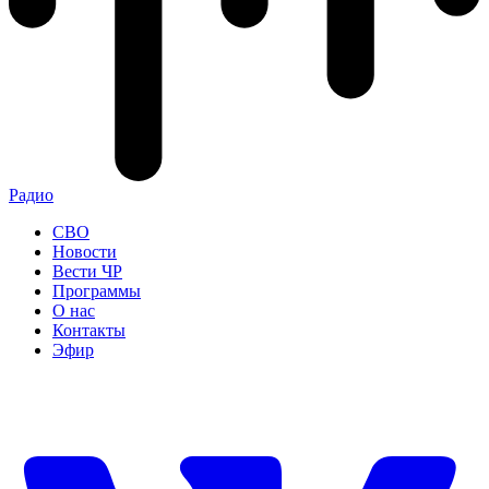
Радио
СВО
Новости
Вести ЧР
Программы
О нас
Контакты
Эфир