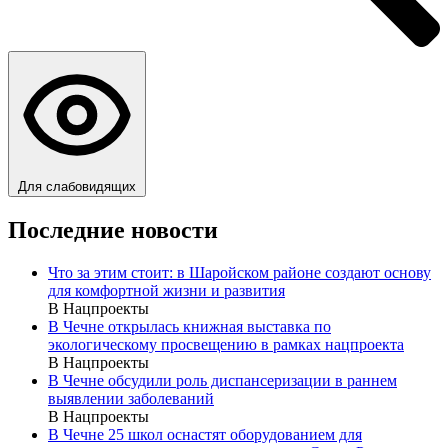
Для слабовидящих
Последние новости
Что за этим стоит: в Шаройском районе создают основу
для комфортной жизни и развития
В Нацпроекты
В Чечне открылась книжная выставка по
экологическому просвещению в рамках нацпроекта
В Нацпроекты
В Чечне обсудили роль диспансеризации в раннем
выявлении заболеваний
В Нацпроекты
В Чечне 25 школ оснастят оборудованием для