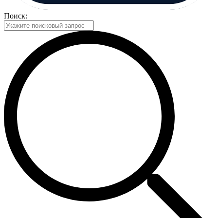
Поиск: