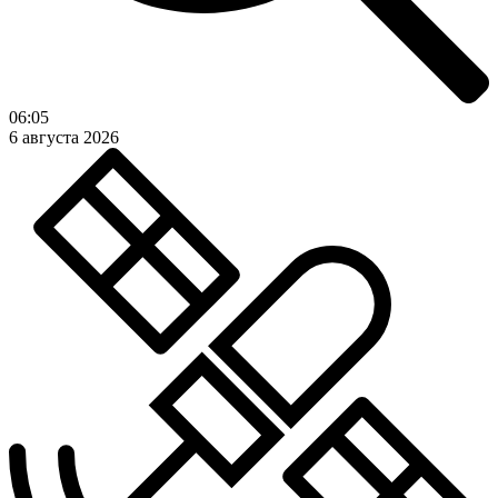
06:05
6 августа 2026