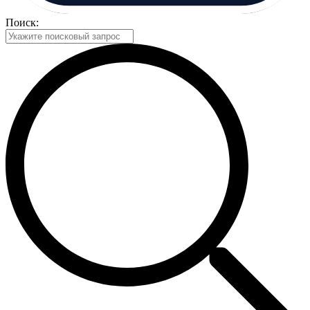
Поиск: