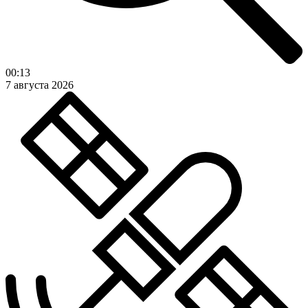
00:13
7 августа 2026