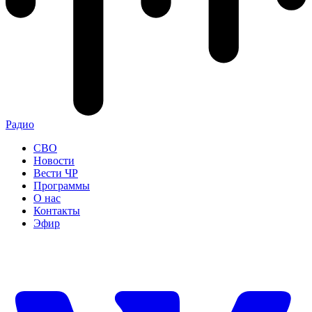
Радио
СВО
Новости
Вести ЧР
Программы
О нас
Контакты
Эфир