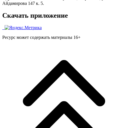
Айдамирова 147 к. 5.
Скачать приложение
Ресурс может содержать материалы 16+