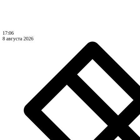
17:06
8 августа 2026